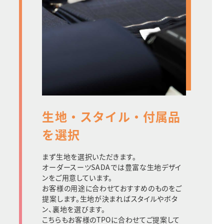
生地・スタイル・付属品
を選択
まず生地を選択いただきます。
オーダースーツSADAでは豊富な生地デザイ
ンをご用意しています。
お客様の用途に合わせておすすめのものをご
提案します。生地が決まればスタイルやボタ
ン、裏地を選びます。
こちらもお客様のTPOに合わせてご提案して