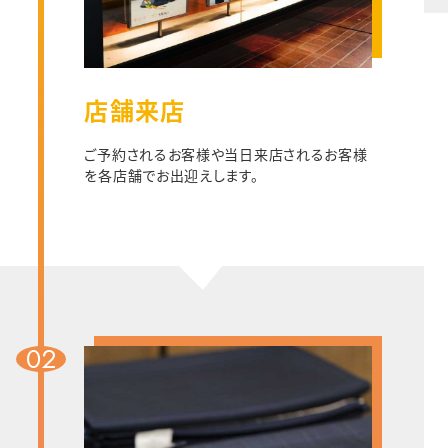
店舗来店
ご予約されるお客様や当日来店されるお客様
を各店舗でお出迎えします。
02